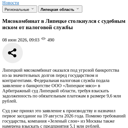
Новости
Региональные
Липецкая область
Мясокомбинат в Липецке столкнулся с судебным
иском от налоговой службы
08 июн 2026, 09:03
490
Липецкий мясокомбинат оказался под угрозой банкротства
из-за значительных долгов перед государством и
контрагентами. Федеральная налоговая служба подала
заявление о банкротстве ООО «Липецкое мясо» в
Арбитражный суд Липецкой области, требуя взыскать
задолженность по обязательным платежам в размере 9,6 млн
рублей.
Суд уже принял это заявление к производству и назначил
первое заседание на 19 августа 2026 года. Помимо требований
государства, компания «Зеленый слон» из Москвы также
намерена взыскать с предприятия 5,1 млн рублей.