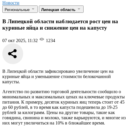
Новости
Региональные
Липецкая область
В Липецкой области наблюдается рост цен на
куриные яйца и снижение цен на капусту
07 окт 2025, 11:32
1234
В Липецкой области зафиксировано увеличение цен на
куриные яйца и уменьшение стоимости белокочанной
капусты.
Агентство по развитию торговой деятельности сообщило о
минимальных и максимальных ценах на ключевые продукты
питания. К примеру, десяток куриных яиц теперь стоит от 45
до 60 рублей, в то время как капуста подешевела до 19-25
рублей за килограмм. Цены на другие товары, такие как
говядина, свинина и молоко, также варьируются, и многие из
них могут увеличиться на 10% в ближайшее время.